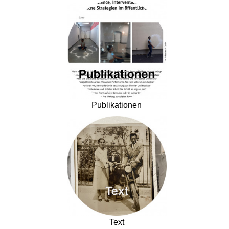
Publikationen
Text