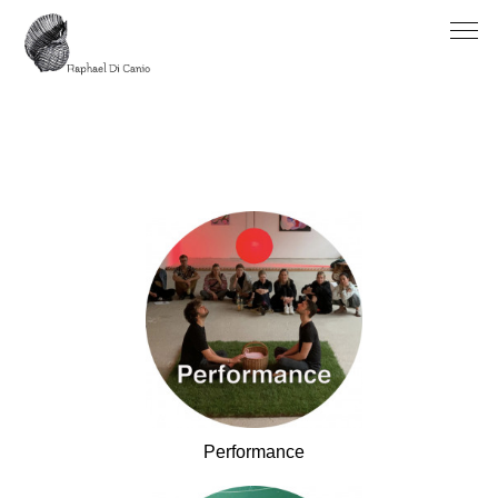
Performance